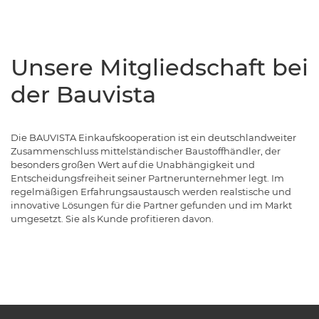
Unsere Mitgliedschaft bei
der Bauvista
Die BAUVISTA Einkaufskooperation ist ein deutschlandweiter
Zusammenschluss mittelständischer Baustoffhändler, der
besonders großen Wert auf die Unabhängigkeit und
Entscheidungsfreiheit seiner Partnerunternehmer legt. Im
regelmäßigen Erfahrungsaustausch werden realstische und
innovative Lösungen für die Partner gefunden und im Markt
umgesetzt. Sie als Kunde profitieren davon.