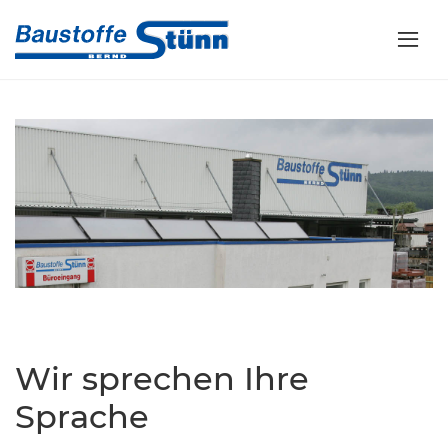
Wir sprechen Ihre
Sprache