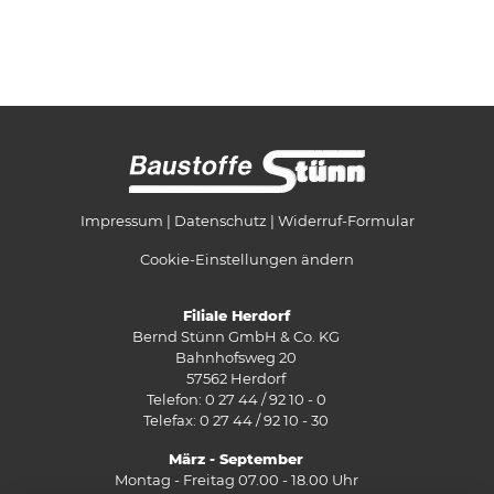
Impressum
Datenschutz
Widerruf-Formular
Cookie-Einstellungen ändern
Filiale Herdorf
Bernd Stünn GmbH & Co. KG
Bahnhofsweg 20
57562 Herdorf
Telefon: 0 27 44 / 92 10 - 0
Telefax: 0 27 44 / 92 10 - 30
März - September
Montag - Freitag 07.00 - 18.00 Uhr