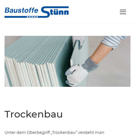
Trockenbau
Unter dem Oberbegriff „Trockenbau“ versteht man