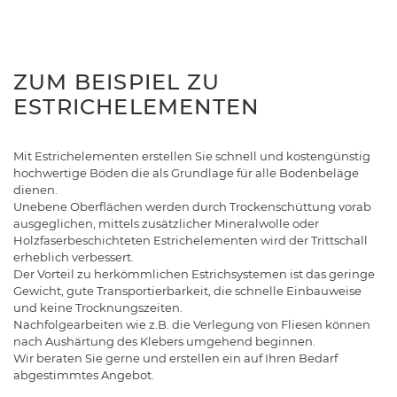
ZUM BEISPIEL ZU
ESTRICHELEMENTEN
Mit Estrichelementen erstellen Sie schnell und kostengünstig
hochwertige Böden die als Grundlage für alle Bodenbeläge
dienen.
Unebene Oberflächen werden durch Trockenschüttung vorab
ausgeglichen, mittels zusätzlicher Mineralwolle oder
Holzfaserbeschichteten Estrichelementen wird der Trittschall
erheblich verbessert.
Der Vorteil zu herkömmlichen Estrichsystemen ist das geringe
Gewicht, gute Transportierbarkeit, die schnelle Einbauweise
und keine Trocknungszeiten.
Nachfolgearbeiten wie z.B. die Verlegung von Fliesen können
nach Aushärtung des Klebers umgehend beginnen.
Wir beraten Sie gerne und erstellen ein auf Ihren Bedarf
abgestimmtes Angebot.