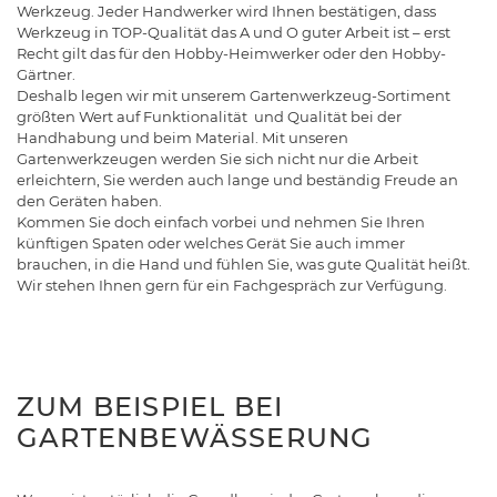
Werkzeug. Jeder Handwerker wird Ihnen bestätigen, dass
Werkzeug in TOP-Qualität das A und O guter Arbeit ist – erst
Recht gilt das für den Hobby-Heimwerker oder den Hobby-
Gärtner.
Deshalb legen wir mit unserem Gartenwerkzeug-Sortiment
größten Wert auf Funktionalität und Qualität bei der
Handhabung und beim Material. Mit unseren
Gartenwerkzeugen werden Sie sich nicht nur die Arbeit
erleichtern, Sie werden auch lange und beständig Freude an
den Geräten haben.
Kommen Sie doch einfach vorbei und nehmen Sie Ihren
künftigen Spaten oder welches Gerät Sie auch immer
brauchen, in die Hand und fühlen Sie, was gute Qualität heißt.
Wir stehen Ihnen gern für ein Fachgespräch zur Verfügung.
ZUM BEISPIEL BEI
GARTENBEWÄSSERUNG