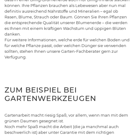
können. Ihre Pflanzen brauchen als Lebewesen aber nun mal
definitiv ausreichend Nährstoffe und Mineralien – egal ob
Rasen, Blume, Strauch oder Baum. Gönnen Sie Ihren Pflanzen
die entsprechende Qualität unserer Blumenerde – die werden
es Ihnen mit einem kräftigen Wachstum und üppigen Blüten
danken.
Für weitere Informationen, welche erde für welchen Boden und
für welche Pflanze passt, oder welchen Dünger sie verwenden
sollten, stehen Ihnen unsere Garten-Fachberater gern zur
Verfügung.
ZUM BEISPIEL BEI
GARTENWERKZEUGEN
Gartenarbeit macht riesig Spaß, vor allem, wenn man mit dem
grünen Daumen gesegnet ist.
Noch mehr Spaß macht die Arbeit (die ja manchmal auch
beschwerlich ist) aber unter Garantie mit dem richtigen