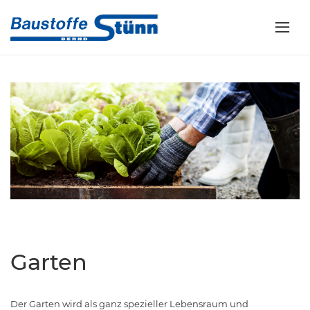
Garten
Der Garten wird als ganz spezieller Lebensraum und