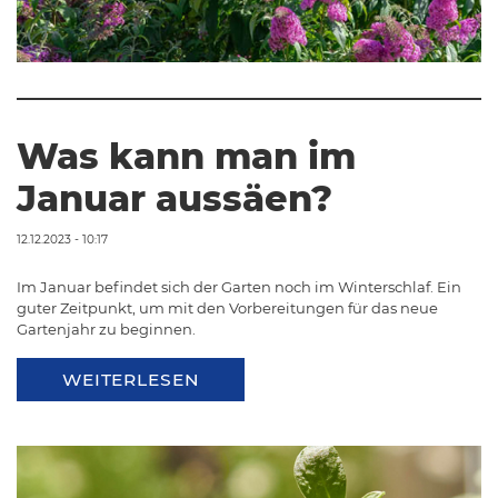
Was kann man im
Januar aussäen?
12.12.2023 - 10:17
Im Januar befindet sich der Garten noch im Winterschlaf. Ein
guter Zeitpunkt, um mit den Vorbereitungen für das neue
Gartenjahr zu beginnen.
WEITERLESEN