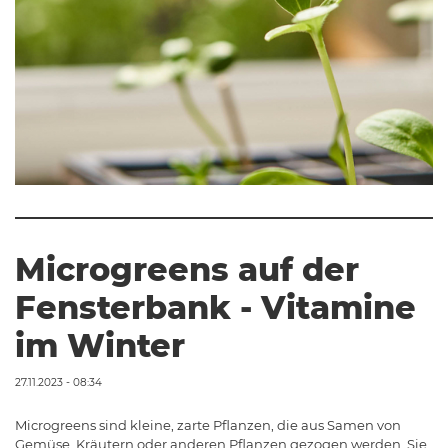
Microgreens auf der
Fensterbank - Vitamine
im Winter
27.11.2023 - 08:34
Microgreens sind kleine, zarte Pflanzen, die aus Samen von
Gemüse, Kräutern oder anderen Pflanzen gezogen werden. Sie