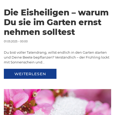
Die Eisheiligen – warum
Du sie im Garten ernst
nehmen solltest
01.05.2025 - 00:00
Du bist voller Tatendrang, willst endlich in den Garten starten
und Deine Beete bepflanzen? Verständlich – der Frühling lockt
mit Sonnenschein und…
WEITERLESEN