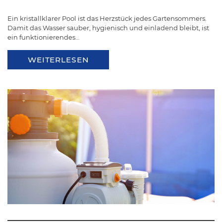
Ein kristallklarer Pool ist das Herzstück jedes Gartensommers.
Damit das Wasser sauber, hygienisch und einladend bleibt, ist
ein funktionierendes…
WEITERLESEN