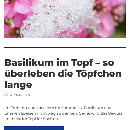
Basilikum im Topf – so
überleben die Töpfchen
lange
09.02.2024 - 10:17
Im Frühling und vor allem im Sommer ist Basilikum aus
unseren Speisen nicht weg zu denken. Gerne wird das Gewürz
im meist im Topf für Speisen…