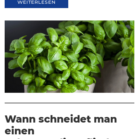
WEITERLESEN
Wann schneidet man
einen