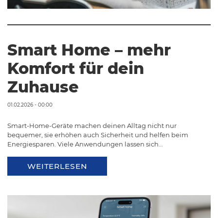
Smart Home – mehr
Komfort für dein
Zuhause
01.02.2026 - 00:00
Smart-Home-Geräte machen deinen Alltag nicht nur
bequemer, sie erhöhen auch Sicherheit und helfen beim
Energiesparen. Viele Anwendungen lassen sich…
WEITERLESEN