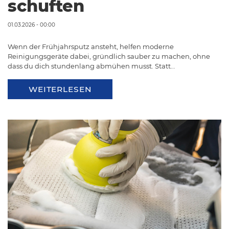
schuften
01.03.2026 - 00:00
Wenn der Frühjahrsputz ansteht, helfen moderne
Reinigungsgeräte dabei, gründlich sauber zu machen, ohne
dass du dich stundenlang abmühen musst. Statt…
WEITERLESEN