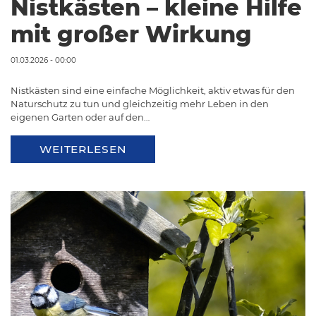
Nistkästen – kleine Hilfe
mit großer Wirkung
01.03.2026 - 00:00
Nistkästen sind eine einfache Möglichkeit, aktiv etwas für den
Naturschutz zu tun und gleichzeitig mehr Leben in den
eigenen Garten oder auf den…
WEITERLESEN