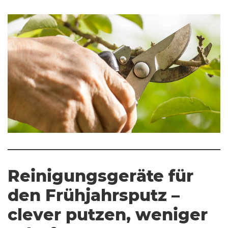
Reinigungsgeräte für
den Frühjahrsputz –
clever putzen, weniger