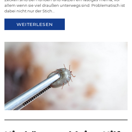
allem wenn sie viel draußen unterwegs sind. Problematisch ist
dabei nicht nur der Stich…
WEITERLESEN