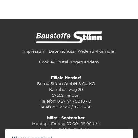
Impressum
Datenschutz
Widerruf-Formular
Cookie-Einstellungen ändern
Filiale Herdorf
Bernd Stünn GmbH & Co. KG
Bahnhofsweg 20
57562 Herdorf
Telefon: 0 27 44 / 92 10 - 0
Telefax: 0 27 44 / 92 10 - 30
März - September
Montag - Freitag 07.00 - 18.00 Uhr
Samstag 07.00 - 12.00 Uhr