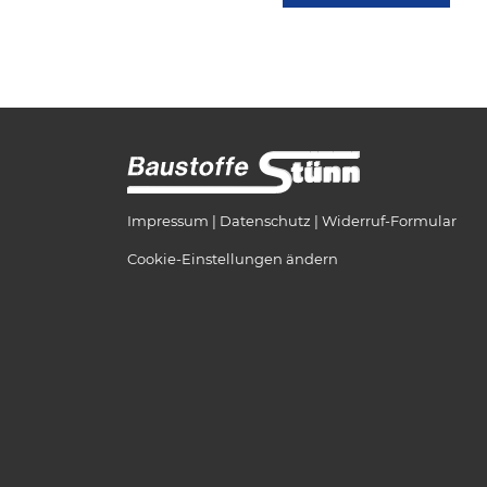
Impressum
Datenschutz
Widerruf-Formular
Cookie-Einstellungen ändern