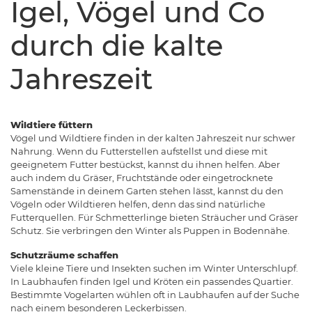
Igel, Vögel und Co
durch die kalte
Jahreszeit
Wildtiere füttern
Vögel und Wildtiere finden in der kalten Jahreszeit nur schwer
Nahrung. Wenn du Futterstellen aufstellst und diese mit
geeignetem Futter bestückst, kannst du ihnen helfen. Aber
auch indem du Gräser, Fruchtstände oder eingetrocknete
Samenstände in deinem Garten stehen lässt, kannst du den
Vögeln oder Wildtieren helfen, denn das sind natürliche
Futterquellen. Für Schmetterlinge bieten Sträucher und Gräser
Schutz. Sie verbringen den Winter als Puppen in Bodennähe.
Schutzräume schaffen
Viele kleine Tiere und Insekten suchen im Winter Unterschlupf.
In Laubhaufen finden Igel und Kröten ein passendes Quartier.
Bestimmte Vogelarten wühlen oft in Laubhaufen auf der Suche
nach einem besonderen Leckerbissen.