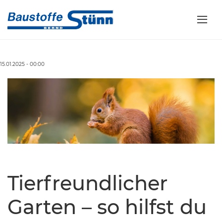
15.01.2025 - 00:00
Tierfreundlicher
Garten – so hilfst du