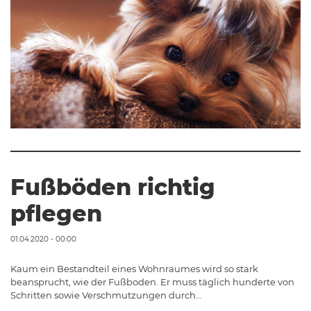
Fußböden richtig
pflegen
01.04.2020 - 00:00
Kaum ein Bestandteil eines Wohnraumes wird so stark
beansprucht, wie der Fußboden. Er muss täglich hunderte von
Schritten sowie Verschmutzungen durch…