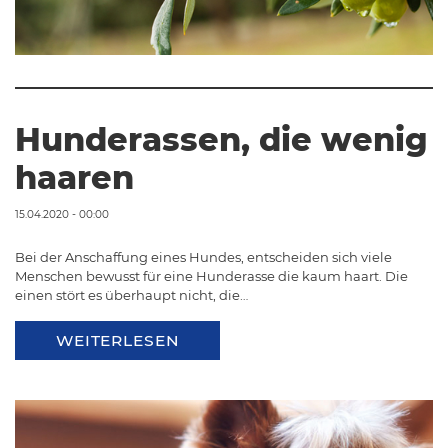
Hunderassen, die wenig
haaren
15.04.2020 - 00:00
Bei der Anschaffung eines Hundes, entscheiden sich viele
Menschen bewusst für eine Hunderasse die kaum haart. Die
einen stört es überhaupt nicht, die…
WEITERLESEN