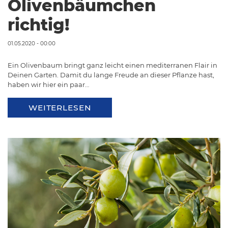
Olivenbäumchen
richtig!
01.05.2020 - 00:00
Ein Olivenbaum bringt ganz leicht einen mediterranen Flair in
Deinen Garten. Damit du lange Freude an dieser Pflanze hast,
haben wir hier ein paar…
WEITERLESEN