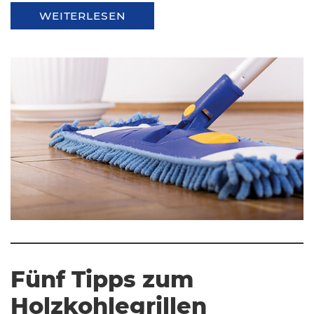
WEITERLESEN
Fünf Tipps zum
Holzkohlegrillen