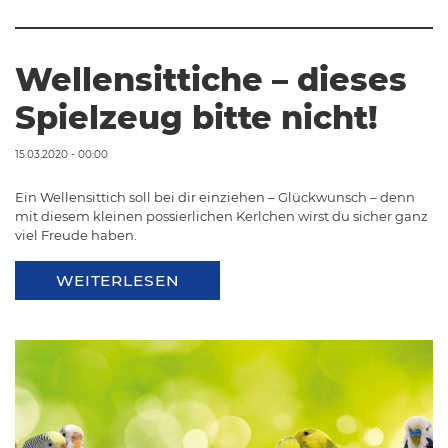
Wellensittiche – dieses
Spielzeug bitte nicht!
15.03.2020 - 00:00
Ein Wellensittich soll bei dir einziehen – Glückwunsch – denn
mit diesem kleinen possierlichen Kerlchen wirst du sicher ganz
viel Freude haben.
WEITERLESEN