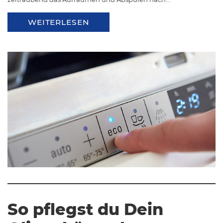
WEITERLESEN
So pflegst du Dein