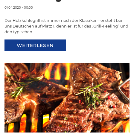
01.04.2020 - 00:00
Der Holzkohlegrill ist immer noch der Klassiker – er steht bei
uns Deutschen auf Platz 1, denn er ist für das „Grill-Feeling“ und
den typischen…
WEITERLESEN