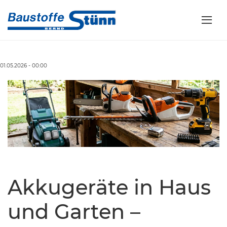
01.05.2026 - 00:00
Akkugeräte in Haus
und Garten –